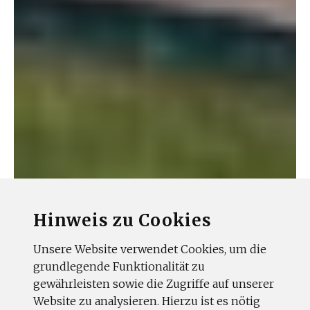
Hinweis zu Cookies
Unsere Website verwendet Cookies, um die
grundlegende Funktionalität zu
gewährleisten sowie die Zugriffe auf unserer
Website zu analysieren. Hierzu ist es nötig