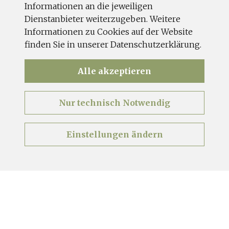
Informationen an die jeweiligen
Dienstanbieter weiterzugeben. Weitere
Informationen zu Cookies auf der Website
finden Sie in unserer Datenschutzerklärung.
Alle akzeptieren
2 ERWACHSENE
Nur technisch Notwendig
Einstellungen ändern
0 KINDER
ANFRAGEN
BUCHEN